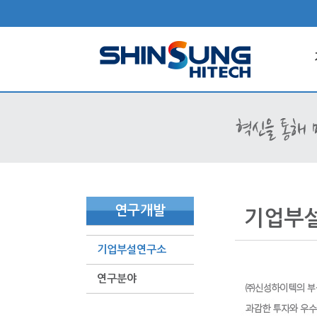
연구개발
기업부
기업부설연구소
연구분야