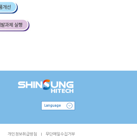
Language
개인정보취급방침
무단메일수집거부