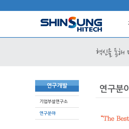
연구개발
연구분
기업부설연구소
연구분야